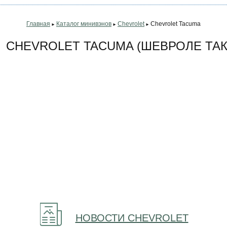
Главная
Каталог минивэнов
Chevrolet
Chevrolet Tacuma
►
►
►
CHEVROLET TACUMA (ШЕВРОЛЕ ТАК
НОВОСТИ CHEVROLET