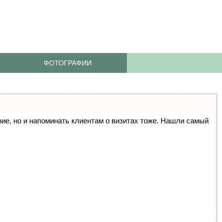
ФОТОГРАФИИ
ание, но и напоминать клиентам о визитах тоже. Нашли самый