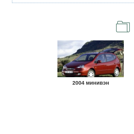
2004 минивэн