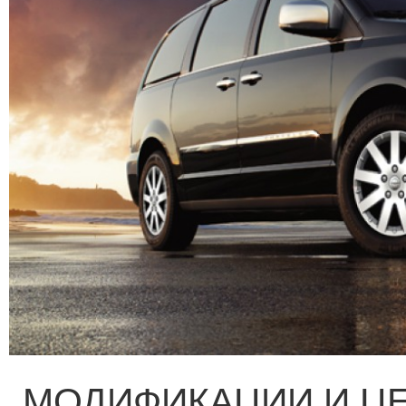
МОДИФИКАЦИИ И Ц