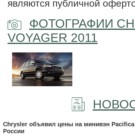
являются публичной оферто
ФОТОГРАФИИ CH
VOYAGER 2011
НОВОС
Chrysler объявил цены на минивэн Pacifica
России