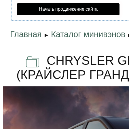
Начать продвижение сайта
Главная
Каталог минивэнов
►
CHRYSLER G
(КРАЙСЛЕР ГРАН