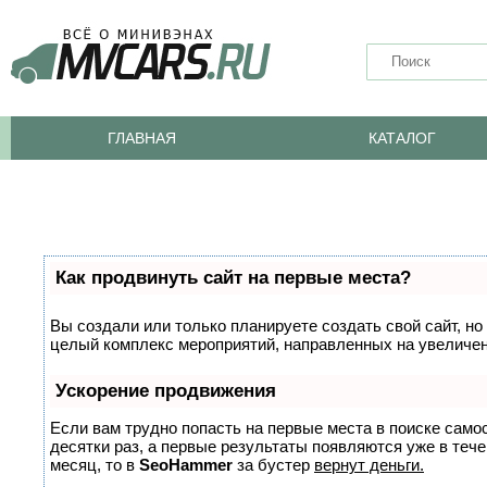
ГЛАВНАЯ
КАТАЛОГ
Как продвинуть сайт на первые места?
Вы создали или только планируете создать свой сайт, но 
целый комплекс мероприятий, направленных на увеличен
Ускорение продвижения
Если вам трудно попасть на первые места в поиске само
десятки раз, а первые результаты появляются уже в тече
месяц, то в
SeoHammer
за бустер
вернут деньги.