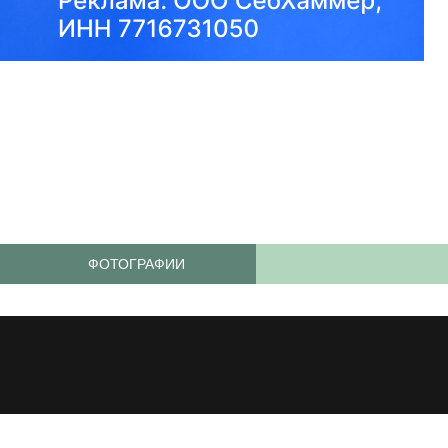
ФОТОГРАФИИ