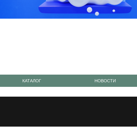
КАТАЛОГ
НОВОСТИ