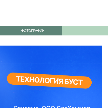
ФОТОГРАФИИ
)