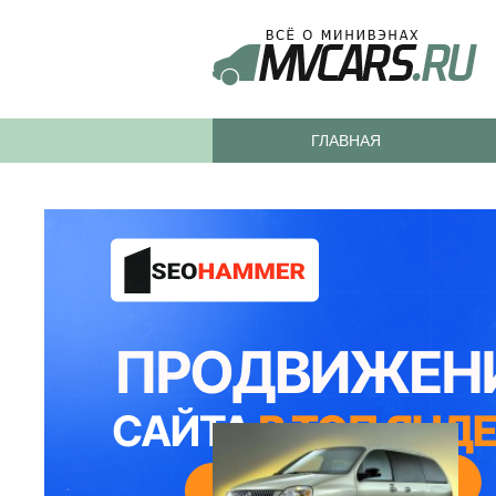
ГЛАВНАЯ
НОВЫЕ МОДЕЛИ В ПРО