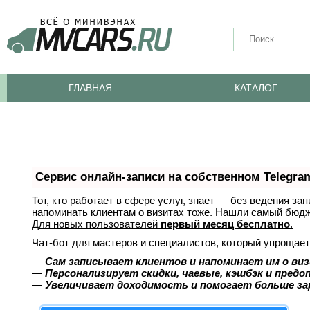
ГЛАВНАЯ
КАТАЛОГ
Сервис онлайн-записи на собственном Telegra
Тот, кто работает в сфере услуг, знает — без ведения за
напоминать клиентам о визитах тоже. Нашли самый бюд
Для новых пользователей
первый месяц бесплатно
.
Чат-бот для мастеров и специалистов, который упрощает
—
Сам записывает клиентов и напоминает им о виз
—
Персонализирует скидки, чаевые, кэшбэк и пред
—
Увеличивает доходимость и помогает больше з