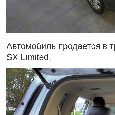
Автомобиль продается в т
SX Limited.