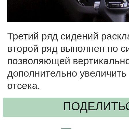
Третий ряд сидений раскл
второй ряд выполнен по си
позволяющей вертикально
дополнительно увеличить
отсека.
ПОДЕЛИТЬ