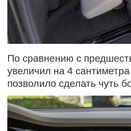
По сравнению с предшеств
увеличил на 4 сантиметра
позволило сделать чуть б