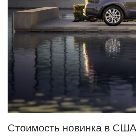
Стоимость новинка в США 