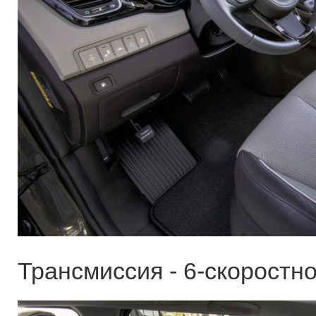
Трансмиссия - 6-скоростно