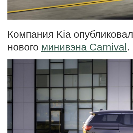
Компания Kia опубликовал
нового
минивэна Carnival
.