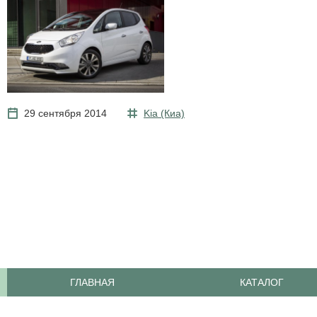
29 сентября 2014
Kia (Киа)
ГЛАВНАЯ
КАТАЛОГ