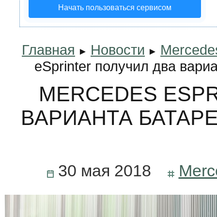
Начать пользоваться сервисом
Главная
Новости
Mercede
►
►
eSprinter получил два вари
MERCEDES ESPR
ВАРИАНТА БАТАРЕ
30 мая 2018
Merc