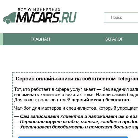
ГЛАВНАЯ
КАТАЛОГ
Сервис онлайн-записи на собственном Telegra
Тот, кто работает в сфере услуг, знает — без ведения за
напоминать клиентам о визитах тоже. Нашли самый бюд
Для новых пользователей
первый месяц бесплатно
.
Чат-бот для мастеров и специалистов, который упрощает
—
Сам записывает клиентов и напоминает им о виз
—
Персонализирует скидки, чаевые, кэшбэк и пред
—
Увеличивает доходимость и помогает больше з