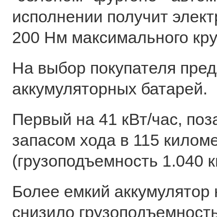
исполнении получит элект
200 Нм максимального кр
На выбор покупателя пред
аккумуляторных батарей.
Первый на 41 кВт/час, поз
запасом хода в 115 килом
(грузоподъемность 1.040 кг
Более емкий аккумулятор н
снизило грузоподъемность 