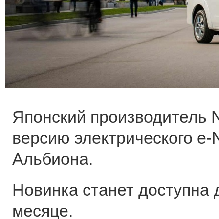
Японский производитель 
версию электрического e-
Альбиона.
Новинка станет доступна 
месяце.