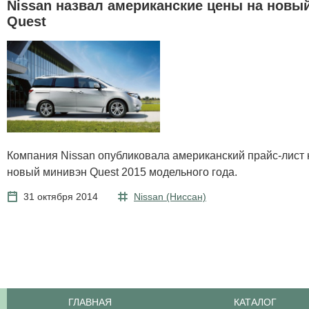
Nissan назвал американские цены на новы
Quest
Компания Nissan опубликовала американский прайс-лист 
новый минивэн Quest 2015 модельного года.
31 октября 2014
Nissan (Ниссан)
ГЛАВНАЯ
КАТАЛОГ