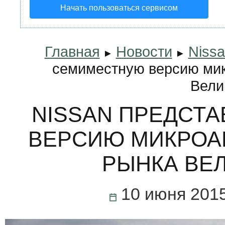
Начать пользоваться сервисом
Главная
Новости
Nissa
►
►
семиместную версию мик
Вели
NISSAN ПРЕДСТ
ВЕРСИЮ МИКРОАВ
РЫНКА ВЕ
10 июня 201