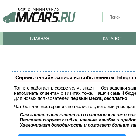
ГЛАВНАЯ
КАТАЛОГ
Сервис онлайн-записи на собственном Telegra
Тот, кто работает в сфере услуг, знает — без ведения за
напоминать клиентам о визитах тоже. Нашли самый бюд
Для новых пользователей
первый месяц бесплатно
.
Чат-бот для мастеров и специалистов, который упрощает
—
Сам записывает клиентов и напоминает им о виз
—
Персонализирует скидки, чаевые, кэшбэк и пред
—
Увеличивает доходимость и помогает больше з