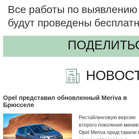
Все работы по выявлению
будут проведены бесплатн
ПОДЕЛИТЬ
НОВОСТ
Opel представил обновленный Meriva в
Брюсселе
Рестайлинговую версию
второго поколения минив
Opel Meriva представили 