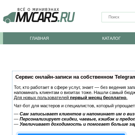
ГЛАВНАЯ
КАТАЛОГ
Сервис онлайн-записи на собственном Telegra
Тот, кто работает в сфере услуг, знает — без ведения за
напоминать клиентам о визитах тоже. Нашли самый бюд
Для новых пользователей
первый месяц бесплатно
.
Чат-бот для мастеров и специалистов, который упрощает
—
Сам записывает клиентов и напоминает им о виз
—
Персонализирует скидки, чаевые, кэшбэк и пред
—
Увеличивает доходимость и помогает больше з