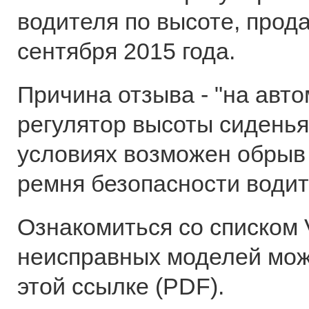
водителя по высоте, прода
сентября 2015 года.
Причина отзыва - "на авт
регулятор высоты сиденья
условиях возможен обрыв
ремня безопасности водит
Ознакомиться со списком
неисправных моделей можн
этой ссылке (PDF).