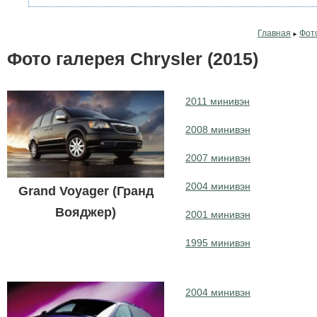
Главная
Фот
►
Фото галерея Chrysler (2015)
2011 минивэн
2008 минивэн
2007 минивэн
2004 минивэн
Grand Voyager (Гранд
Вояджер)
2001 минивэн
1995 минивэн
2004 минивэн