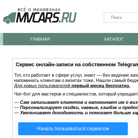
ГЛАВНАЯ
КАТАЛОГ
Сервис онлайн-записи на собственном Telegra
Тот, кто работает в сфере услуг, знает — без ведения за
напоминать клиентам о визитах тоже. Нашли самый бюд
Для новых пользователей
первый месяц бесплатно
.
Чат-бот для мастеров и специалистов, который упрощает
—
Сам записывает клиентов и напоминает им о виз
—
Персонализирует скидки, чаевые, кэшбэк и пред
—
Увеличивает доходимость и помогает больше з
Начать пользоваться сервисом