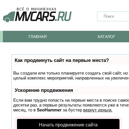
ГЛАВНАЯ
КАТАЛОГ
Как продвинуть сайт на первые места?
Вы создали или только планируете создать свой сайт, но 
целый комплекс мероприятий, направленных на увеличен
Ускорение продвижения
Если вам трудно попасть на первые места в поиске само
десятки раз, а первые результаты появляются уже в тече
месяц, то в
SeoHammer
за бустер
вернут деньги.
Начать продвижение сайта