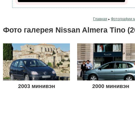
Главная
Фотографии 
►
Фото галерея Nissan Almera Tino (2
2003 минивэн
2000 минивэн