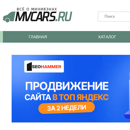
ГЛАВНАЯ
КАТАЛОГ