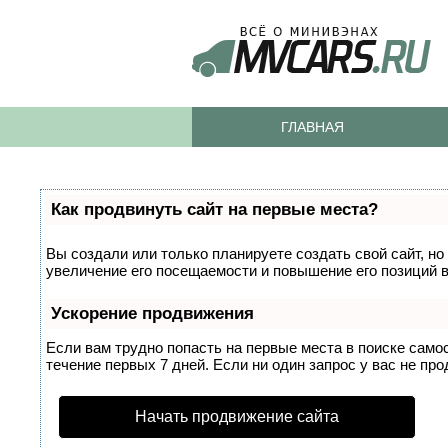
ГЛАВНАЯ
Как продвинуть сайт на первые места?
Вы создали или только планируете создать свой сайт, но
увеличение его посещаемости и повышение его позиций 
Ускорение продвижения
Если вам трудно попасть на первые места в поиске само
течение первых 7 дней. Если ни один запрос у вас не про
Начать продвижение сайта