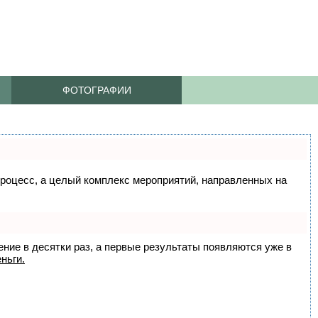
ФОТОГРАФИИ
 процесс, а целый комплекс мероприятий, направленных на
ение в десятки раз, а первые результаты появляются уже в
ньги.