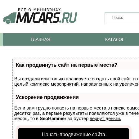
ГЛАВНАЯ
КАТАЛОГ
Как продвинуть сайт на первые места?
Вы создали или только планируете создать свой сайт, но 
целый комплекс мероприятий, направленных на увеличен
Ускорение продвижения
Если вам трудно попасть на первые места в поиске само
десятки раз, а первые результаты появляются уже в тече
месяц, то в
SeoHammer
за бустер
вернут деньги.
Начать продвижение сайта