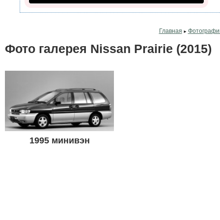
Главная
Фотографи
►
Фото галерея Nissan Prairie (2015)
1995 минивэн