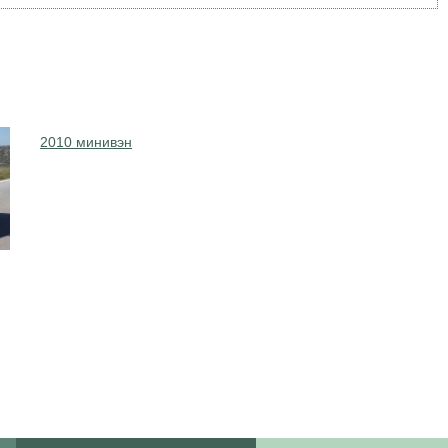
2010 минивэн