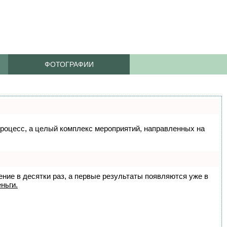
ФОТОГРАФИИ
 процесс, а целый комплекс мероприятий, направленных на
ение в десятки раз, а первые результаты появляются уже в
ньги.