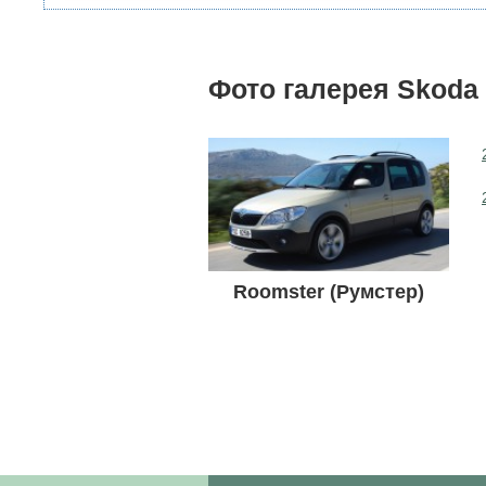
Фото галерея Skoda 
Roomster (Румстер)