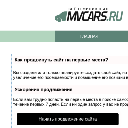
ГЛАВНАЯ
Как продвинуть сайт на первые места?
Вы создали или только планируете создать свой сайт, но
увеличение его посещаемости и повышение его позиций 
Ускорение продвижения
Если вам трудно попасть на первые места в поиске само
течение первых 7 дней. Если ни один запрос у вас не про
Начать продвижение сайта