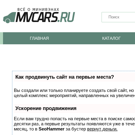
ГЛАВНАЯ
КАТАЛОГ
Как продвинуть сайт на первые места?
Вы создали или только планируете создать свой сайт, но 
целый комплекс мероприятий, направленных на увеличен
Ускорение продвижения
Если вам трудно попасть на первые места в поиске само
десятки раз, а первые результаты появляются уже в тече
месяц, то в
SeoHammer
за бустер
вернут деньги.