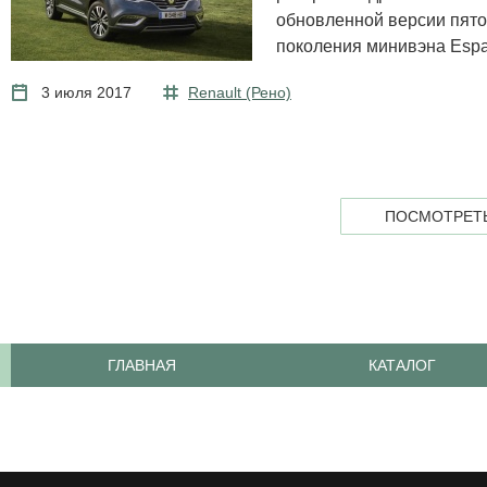
обновленной версии пято
поколения минивэна Espa
3 июля 2017
Renault (Рено)
ПОСМОТРЕТЬ
ГЛАВНАЯ
КАТАЛОГ