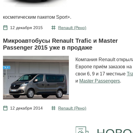
косметическим пакетом Sport+.
12 декабря 2015
Renault (Рено)
Микроавтобусы Renault Trafic и Master
Passenger 2015 уже в продаже
Компания Renault открыл
Европе приём заказов на
свои 6, 9 и 17 местные
Tra
и
Master Passengers
.
12 декабря 2014
Renault (Рено)