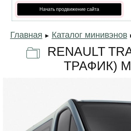
Начать продвижение сайта
Главная
Каталог минивэнов
►
RENAULT TRA
ТРАФИК) 