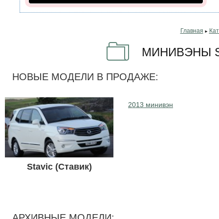
Главная
Кат
►
МИНИВЭНЫ S
НОВЫЕ МОДЕЛИ В ПРОДАЖЕ:
2013 минивэн
Stavic (Ставик)
АРХИВНЫЕ МОДЕЛИ: