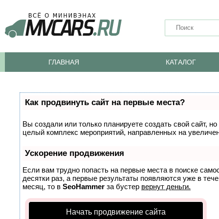
ГЛАВНАЯ
КАТАЛОГ
Как продвинуть сайт на первые места?
Вы создали или только планируете создать свой сайт, но 
целый комплекс мероприятий, направленных на увеличен
Ускорение продвижения
Если вам трудно попасть на первые места в поиске само
десятки раз, а первые результаты появляются уже в тече
месяц, то в
SeoHammer
за бустер
вернут деньги.
Начать продвижение сайта