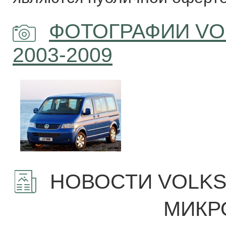
ФОТОГРАФИИ VO
2003-2009
НОВОСТИ VOLKS
МИКР