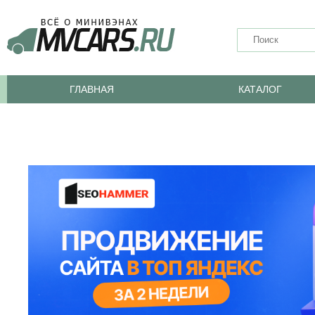
ГЛАВНАЯ
КАТАЛОГ