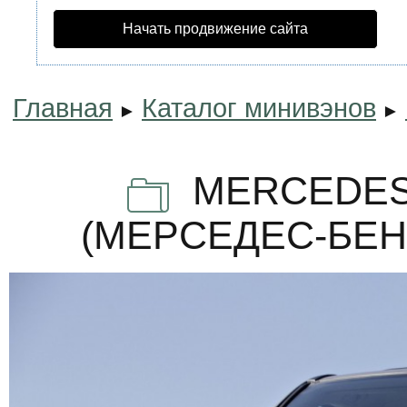
Начать продвижение сайта
Главная
Каталог минивэнов
►
►
MERCEDES-
(МЕРCЕДЕС-БЕ