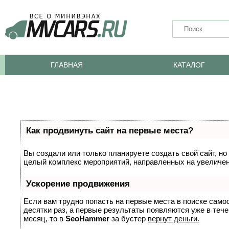
ГЛАВНАЯ
КАТАЛОГ
Как продвинуть сайт на первые места?
Вы создали или только планируете создать свой сайт, но 
целый комплекс мероприятий, направленных на увеличен
Ускорение продвижения
Если вам трудно попасть на первые места в поиске само
десятки раз, а первые результаты появляются уже в тече
месяц, то в
SeoHammer
за бустер
вернут деньги.