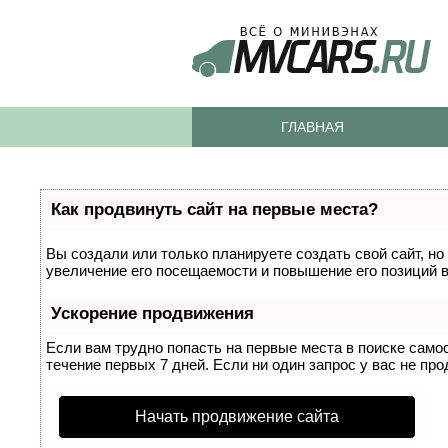
ГЛАВНАЯ
Как продвинуть сайт на первые места?
Вы создали или только планируете создать свой сайт, но
увеличение его посещаемости и повышение его позиций 
Ускорение продвижения
Если вам трудно попасть на первые места в поиске само
течение первых 7 дней. Если ни один запрос у вас не про
Начать продвижение сайта