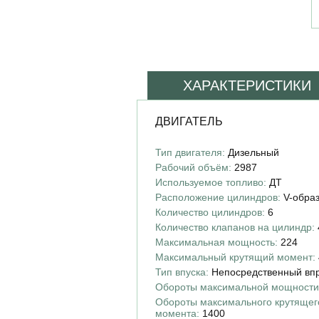
ХАРАКТЕРИСТИКИ
ДВИГАТЕЛЬ
Тип двигателя:
Дизельный
Рабочий объём:
2987
Используемое топливо:
ДТ
Расположение цилиндров:
V-обра
Количество цилиндров:
6
Количество клапанов на цилиндр:
Максимальная мощность:
224
Максимальный крутящий момент:
Тип впуска:
Непосредственный вп
Обороты максимальной мощности
Обороты максимального крутящег
момента:
1400