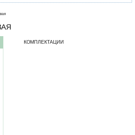
вая
ВАЯ
КОМПЛЕКТАЦИИ