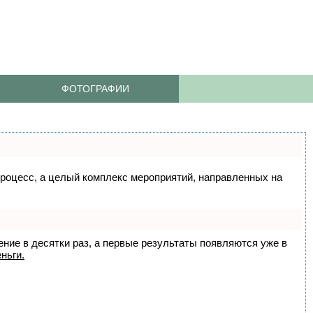
ФОТОГРАФИИ
 процесс, а целый комплекс мероприятий, направленных на
ение в десятки раз, а первые результаты появляются уже в
ньги.