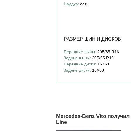
Наддув:
есть
РАЗМЕР ШИН И ДИСКОВ
Передние шины:
205/65 R16
Задние шины:
205/65 R16
Передние диски:
16X6J
Задние диски:
16X6J
Mercedes-Benz Vito получил
Line