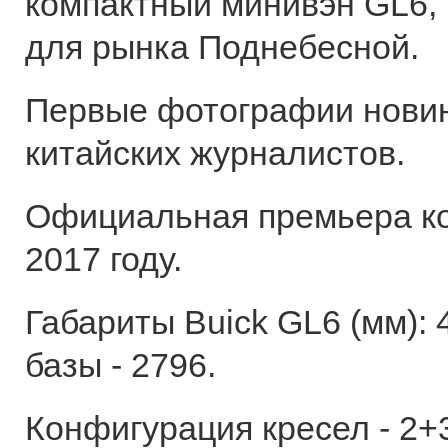
компактный минивэн GL6,
для рынка Поднебесной.
Первые фотографии новин
китайских журналистов.
Официальная премьера ко
2017 году.
Габариты Buick GL6 (мм): 
базы - 2796.
Конфигурация кресел - 2+