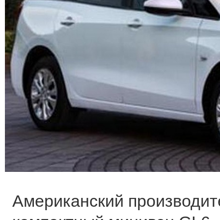
Американский производите