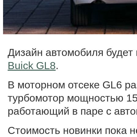
Дизайн автомобиля будет 
Buick GL8
.
В моторном отсеке GL6 ра
турбомотор мощностью 156
работающий в паре с авто
Стоимость новинки пока н