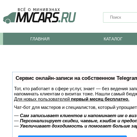
ГЛАВНАЯ
КАТАЛОГ
Сервис онлайн-записи на собственном Telegra
Тот, кто работает в сфере услуг, знает — без ведения за
напоминать клиентам о визитах тоже. Нашли самый бюд
Для новых пользователей
первый месяц бесплатно
.
Чат-бот для мастеров и специалистов, который упрощает
—
Сам записывает клиентов и напоминает им о виз
—
Персонализирует скидки, чаевые, кэшбэк и пред
—
Увеличивает доходимость и помогает больше з