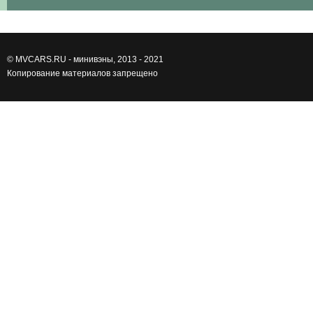
©
MVCARS.RU - минивэны
, 2013 - 2021
Копирование материалов запрещено