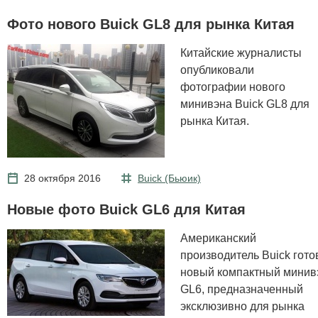
Фото нового Buick GL8 для рынка Китая
Китайские журналисты
опубликовали
фотографии нового
минивэна Buick GL8 для
рынка Китая.
28 октября 2016
Buick (Бьюик)
Новые фото Buick GL6 для Китая
Американский
производитель Buick гото
новый компактный минив
GL6, предназначенный
эксклюзивно для рынка