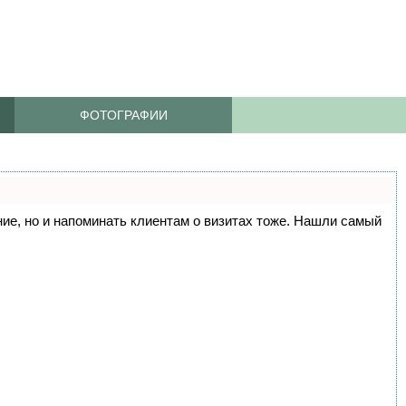
ФОТОГРАФИИ
ание, но и напоминать клиентам о визитах тоже. Нашли самый