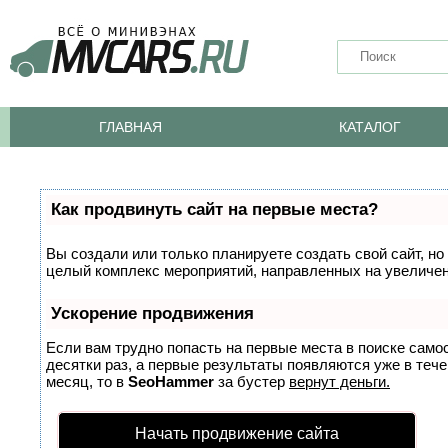
ГЛАВНАЯ
КАТАЛОГ
Как продвинуть сайт на первые места?
Вы создали или только планируете создать свой сайт, но 
целый комплекс мероприятий, направленных на увеличен
Ускорение продвижения
Если вам трудно попасть на первые места в поиске само
десятки раз, а первые результаты появляются уже в тече
месяц, то в
SeoHammer
за бустер
вернут деньги.
Начать продвижение сайта