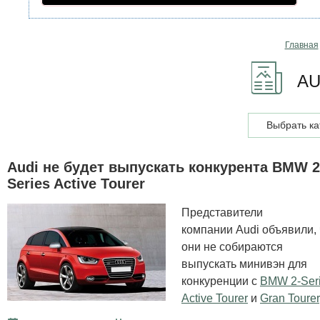
Главная
AU
Выбрать ка
Audi не будет выпускать конкурента BMW 2
Series Active Tourer
Представители
компании Audi объявили, 
они не собираются
выпускать минивэн для
конкуренции с
BMW 2-Ser
Active Tourer
и
Gran Tourer