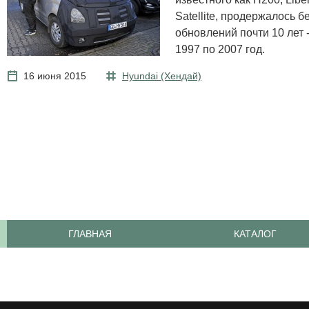
Satellite, продержалось б
обновлений почти 10 лет -
1997 по 2007 год.
16 июня 2015
Hyundai (Хендай)
ГЛАВНАЯ
КАТАЛОГ