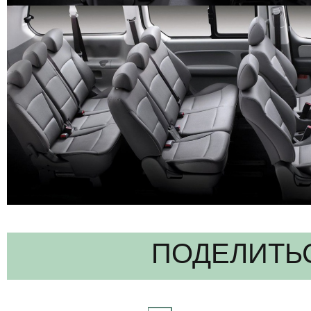
ПОДЕЛИТЬ