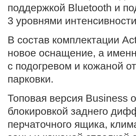
поддержкой Bluetooth и по
3 уровнями интенсивности
В состав комплектации Ac
новое оснащение, а именн
с подогревом и кожаной от
парковки.
Топовая версия Business 
блокировкой заднего диф
перчаточного ящика, клим