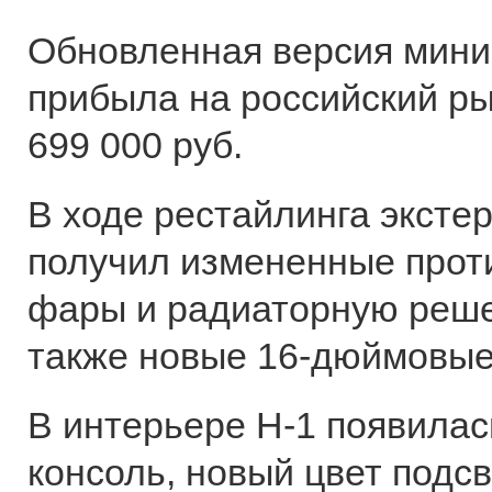
Обновленная версия мини
прибыла на российский ры
699 000 руб.
В ходе рестайлинга эксте
получил измененные про
фары и радиаторную реше
также новые 16-дюймовые
В интерьере H-1 появила
консоль, новый цвет подс