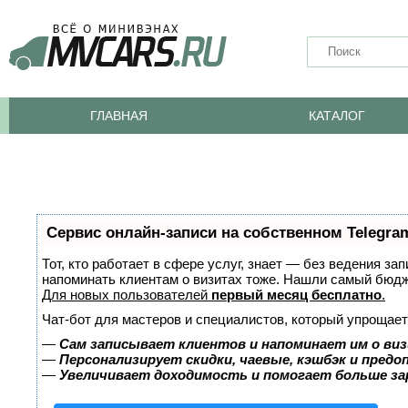
ГЛАВНАЯ
КАТАЛОГ
Сервис онлайн-записи на собственном Telegra
Тот, кто работает в сфере услуг, знает — без ведения за
напоминать клиентам о визитах тоже. Нашли самый бюд
Для новых пользователей
первый месяц бесплатно
.
Чат-бот для мастеров и специалистов, который упрощает
—
Сам записывает клиентов и напоминает им о виз
—
Персонализирует скидки, чаевые, кэшбэк и пред
—
Увеличивает доходимость и помогает больше з