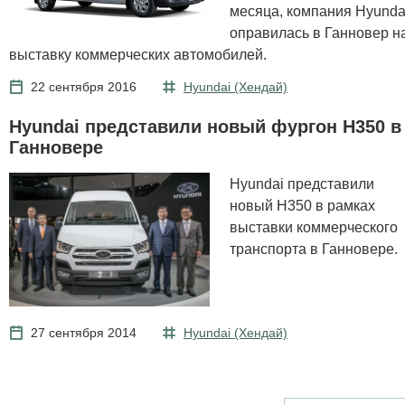
месяца, компания Hyunda
оправилась в Ганновер н
выставку коммерческих автомобилей.
22 сентября 2016
Hyundai (Хендай)
Hyundai представили новый фургон H350 в
Ганновере
Hyundai представили
новый H350 в рамках
выставки коммерческого
транспорта в Ганновере.
27 сентября 2014
Hyundai (Хендай)