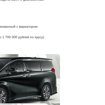
ыкованный с вариатором.
 1 700 000 рублей по курсу).