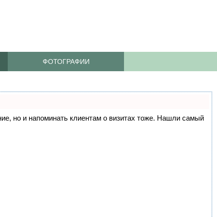
ФОТОГРАФИИ
ание, но и напоминать клиентам о визитах тоже. Нашли самый