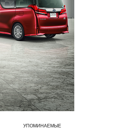
УПОМИНАЕМЫЕ