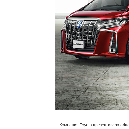
Компания Toyota презентовала об