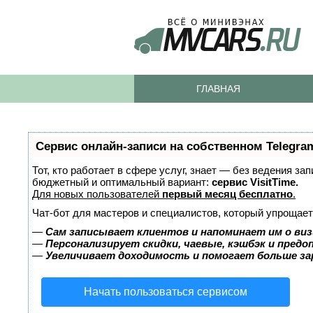
ГЛАВНАЯ
Сервис онлайн-записи на собственном Telegra
Тот, кто работает в сфере услуг, знает — без ведения за
бюджетный и оптимальный вариант:
сервис VisitTime.
Для новых пользователей
первый месяц бесплатно
.
Чат-бот для мастеров и специалистов, который упрощает
—
Сам записывает клиентов и напоминает им о виз
—
Персонализирует скидки, чаевые, кэшбэк и пред
—
Увеличивает доходимость и помогает больше з
Начать пользоваться сервисом