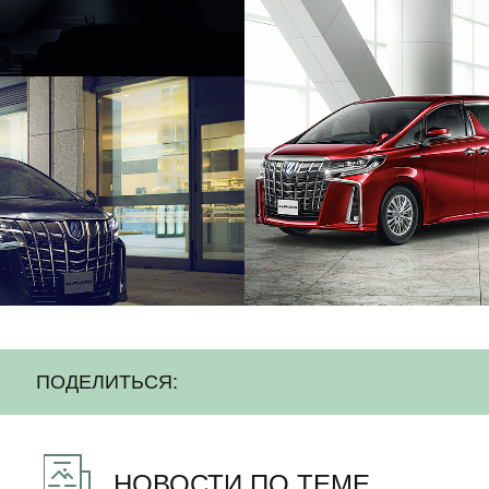
ПОДЕЛИТЬСЯ:
НОВОСТИ ПО ТЕМЕ