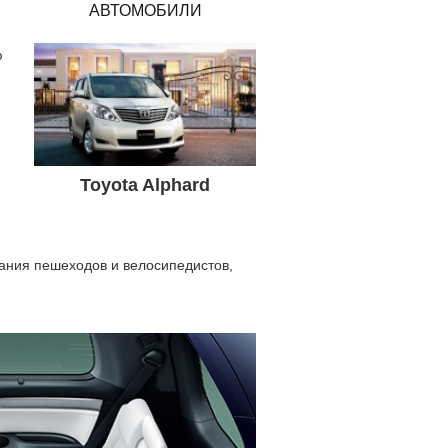
АВТОМОБИЛИ
ю
Toyota Alphard
ания пешеходов и велосипедистов,