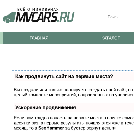
ГЛАВНАЯ
КАТАЛОГ
Как продвинуть сайт на первые места?
Вы создали или только планируете создать свой сайт, но 
целый комплекс мероприятий, направленных на увеличен
Ускорение продвижения
Если вам трудно попасть на первые места в поиске само
десятки раз, а первые результаты появляются уже в тече
месяц, то в
SeoHammer
за бустер
вернут деньги.