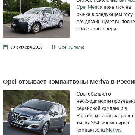
Opel Meriva
появится на
рынке в следующем году, 
его дизайн будет выполне
стиле кроссовера.
30 октября 2016
Opel (Опель)
Opel отзывает компактвэны Meriva в Росси
Opel объявил о
необходимости проведен
сервисной компании в
России, которая затронет
тысяч 354 экземпляров
компактвэна
Meriva
.