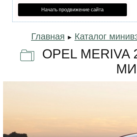
Начать продвижение сайта
Главная
Каталог минив
►
OPEL MERIVA 
МИ