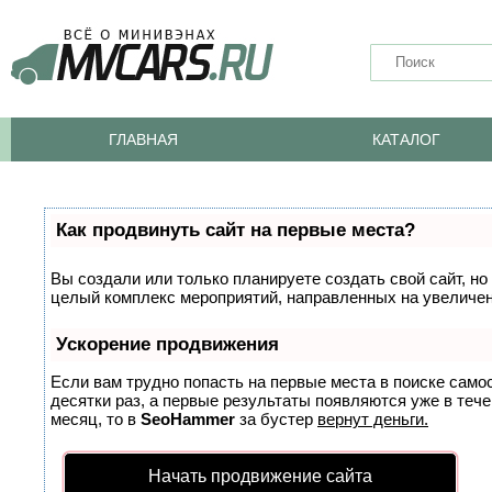
ГЛАВНАЯ
КАТАЛОГ
Как продвинуть сайт на первые места?
Вы создали или только планируете создать свой сайт, но 
целый комплекс мероприятий, направленных на увеличен
Ускорение продвижения
Если вам трудно попасть на первые места в поиске само
десятки раз, а первые результаты появляются уже в тече
месяц, то в
SeoHammer
за бустер
вернут деньги.
Начать продвижение сайта