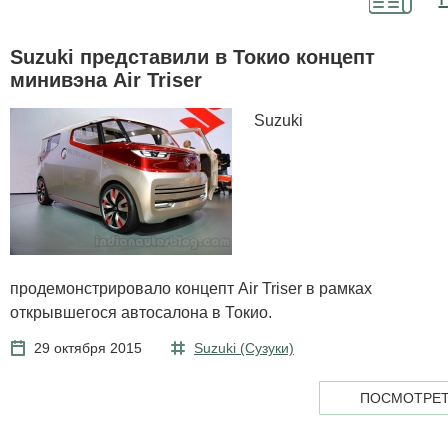
Suzuki представили в Токио концепт
минивэна Air Triser
Suzuki
продемонстрировало концепт Air Triser в рамках
открывшегося автосалона в Токио.
29 октября 2015
Suzuki (Сузуки)
ПОСМОТРЕТ