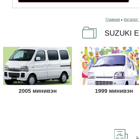
Главная
Каталог
►
SUZUKI 
2005 минивэн
1999 минивэн