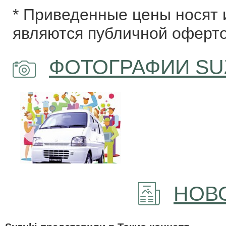
* Приведенные цены носят 
являются публичной оферто
ФОТОГРАФИИ SUZ
НОВО