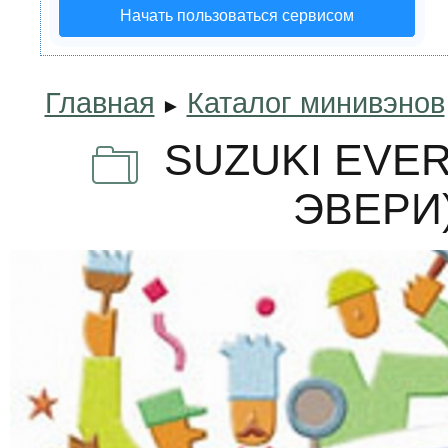
Начать пользоваться сервисом
Главная
Каталог минивэнов
►
SUZUKI EVER
ЭВЕРИ