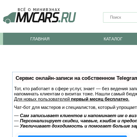
ГЛАВНАЯ
КАТАЛОГ
Сервис онлайн-записи на собственном Telegra
Тот, кто работает в сфере услуг, знает — без ведения за
напоминать клиентам о визитах тоже. Нашли самый бюд
Для новых пользователей
первый месяц бесплатно
.
Чат-бот для мастеров и специалистов, который упрощает
—
Сам записывает клиентов и напоминает им о виз
—
Персонализирует скидки, чаевые, кэшбэк и пред
—
Увеличивает доходимость и помогает больше з