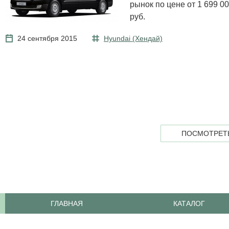
рынок по цене от 1 699 0
руб.
24 сентября 2015
Hyundai (Хендай)
ПОСМОТРЕТЬ
ГЛАВНАЯ
КАТАЛОГ