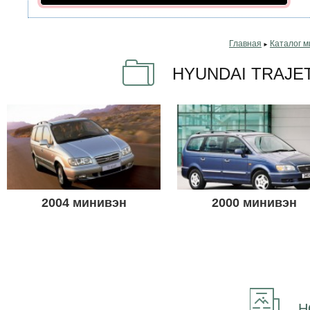
Главная
Каталог м
►
HYUNDAI TRAJET
2004 минивэн
2000 минивэн
Н