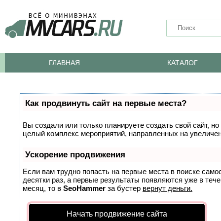
ГЛАВНАЯ
КАТАЛОГ
Как продвинуть сайт на первые места?
Вы создали или только планируете создать свой сайт, но 
целый комплекс мероприятий, направленных на увеличен
Ускорение продвижения
Если вам трудно попасть на первые места в поиске само
десятки раз, а первые результаты появляются уже в тече
месяц, то в
SeoHammer
за бустер
вернут деньги.
Начать продвижение сайта