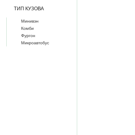
ТИП КУЗОВА
Минивэн
Комби
Фургон
Микроавтобус