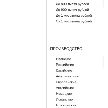
До 800 тысяч рублей
До 900 тысяч рублей
До 1 миллиона рублей
От 1 миллиона рублей
ПРОИЗВОДСТВО
Японские
Российские
Китайские
Американские
Европейские
Английские
Немецкие
Испанские
Французские