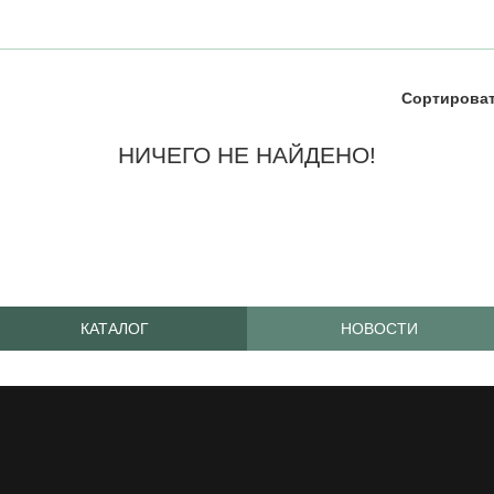
Сортироват
НИЧЕГО НЕ НАЙДЕНО!
КАТАЛОГ
НОВОСТИ