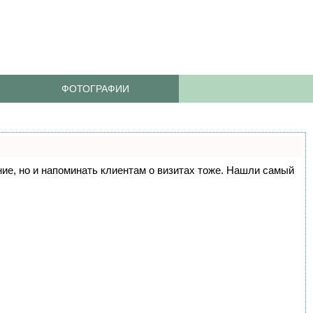
ФОТОГРАФИИ
ание, но и напоминать клиентам о визитах тоже. Нашли самый