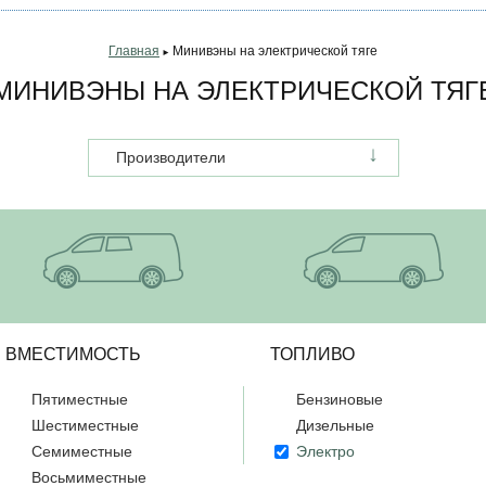
Главная
Минивэны на электрической тяге
►
МИНИВЭНЫ НА ЭЛЕКТРИЧЕСКОЙ ТЯГ
Производители
ВМЕСТИМОСТЬ
ТОПЛИВО
Пятиместные
Бензиновые
Шестиместные
Дизельные
Семиместные
Электро
Восьмиместные