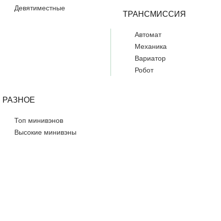
Девятиместные
ТРАНСМИССИЯ
Автомат
Механика
Вариатор
Робот
РАЗНОЕ
Топ минивэнов
Высокие минивэны