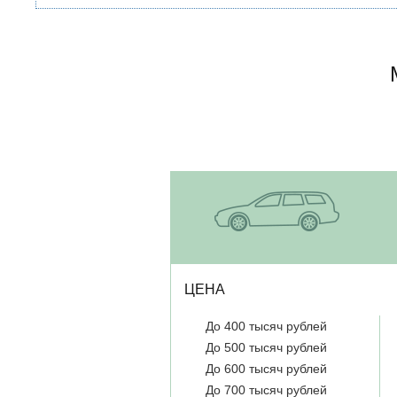
ЦЕНА
До 400 тысяч рублей
До 500 тысяч рублей
До 600 тысяч рублей
До 700 тысяч рублей